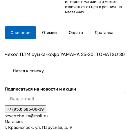
интернет-магазина и может
отличаться от цен в розничных
магазинах
Описание
Отзывы
Оплата
Доставка
Чехол ПЛМ сумка-кофр YAMAHA 25-30, TOHATSU 30
Назад к списку
Подписаться
на новости и акции
+7 (953) 585-00-39
severtehnika@mail.ru
Магазин:
г. Красноярск, ул. Парусная, д. 9