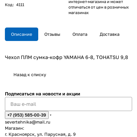
интернет-магазина и может
Код
:
4111
отличаться от цен в розничных
магазинах
Описание
Отзывы
Оплата
Доставка
Чехол ПЛМ сумка-кофр YAMAHA 6-8, TOHATSU 9,8
Назад к списку
Подписаться
на новости и акции
+7 (953) 585-00-39
severtehnika@mail.ru
Магазин:
г. Красноярск, ул. Парусная, д. 9