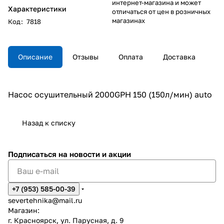
интернет-магазина и может
Характеристики
отличаться от цен в розничных
магазинах
Код
:
7818
Описание
Отзывы
Оплата
Доставка
Насос осушительный 2000GPH 150 (150л/мин) auto
Назад к списку
Подписаться
на новости и акции
+7 (953) 585-00-39
severtehnika@mail.ru
Магазин:
г. Красноярск, ул. Парусная, д. 9