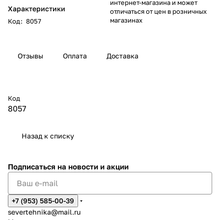
интернет-магазина и может
Характеристики
отличаться от цен в розничных
магазинах
Код
:
8057
Отзывы
Оплата
Доставка
Код
8057
Назад к списку
Подписаться
на новости и акции
+7 (953) 585-00-39
severtehnika@mail.ru