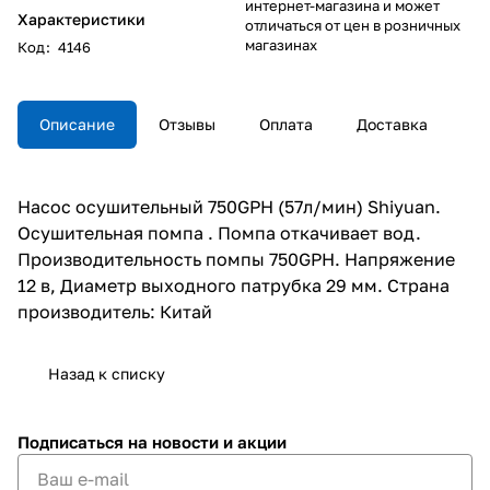
интернет-магазина и может
Характеристики
отличаться от цен в розничных
магазинах
Код
:
4146
Описание
Отзывы
Оплата
Доставка
Насос осушительный 750GPH (57л/мин) Shiyuan.
Осушительная помпа . Помпа откачивает вод.
Производительность помпы 750GPH. Напряжение
12 в, Диаметр выходного патрубка 29 мм. Страна
производитель: Китай
Назад к списку
Подписаться
на новости и акции