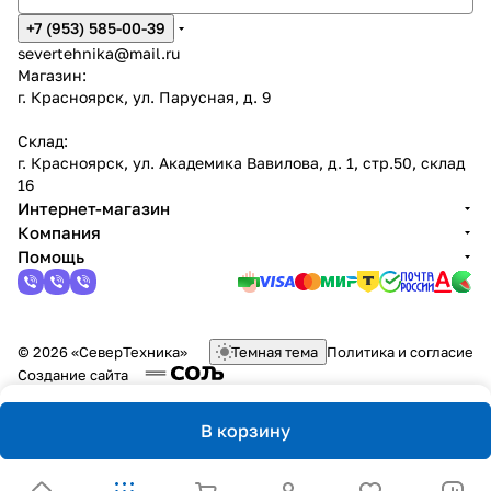
+7 (953) 585-00-39
severtehnika@mail.ru
Магазин:
г. Красноярск, ул. Парусная, д. 9
Склад:
г. Красноярск, ул. Академика Вавилова, д. 1, стр.50, склад
16
Интернет-магазин
Компания
Помощь
© 2026 «СеверТехника»
Темная тема
Политика и согласие
Создание сайта
В корзину