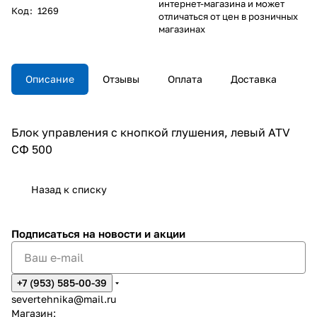
интернет-магазина и может
Код
:
1269
отличаться от цен в розничных
магазинах
Описание
Отзывы
Оплата
Доставка
Блок управления с кнопкой глушения, левый ATV
СФ 500
Назад к списку
Подписаться
на новости и акции
+7 (953) 585-00-39
severtehnika@mail.ru
Магазин: