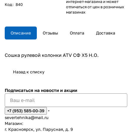
интернет-магазина и может
Код
:
840
отличаться от цен в розничных
магазинах
Описание
Отзывы
Оплата
Доставка
Cошка рулевой колонки ATV СФ X5 Н.О.
Назад к списку
Подписаться
на новости и акции
+7 (953) 585-00-39
severtehnika@mail.ru
Магазин:
г. Красноярск, ул. Парусная, д. 9