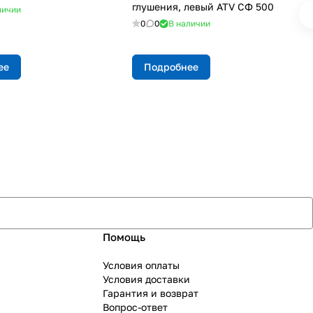
глушения, левый ATV СФ 500
личии
0
0
В наличии
ее
Подробнее
Помощь
Условия оплаты
Условия доставки
Гарантия и возврат
Вопрос-ответ