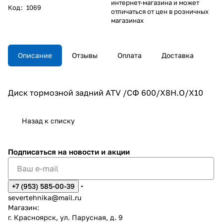
интернет-магазина и может
Код
:
1069
отличаться от цен в розничных
магазинах
Описание
Отзывы
Оплата
Доставка
Диск тормозной задний ATV /СФ 600/X8H.O/X10
Назад к списку
Подписаться
на новости и акции
+7 (953) 585-00-39
severtehnika@mail.ru
Магазин:
г. Красноярск, ул. Парусная, д. 9