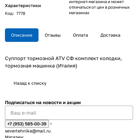
интернет-магазина и может
Характеристики
отличаться от цен в розничных
магазинах
Код
:
7778
Описание
Отзывы
Оплата
Доставка
Суппорт тормозной ATV СФ комплект колодки,
тормозная машинка (Италия)
Назад к списку
Подписаться
на новости и акции
+7 (953) 585-00-39
severtehnika@mail.ru
Магазин: