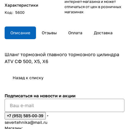
интернет-магазина и может
Характеристики
отличаться от цен в розничных
магазинах
Код
:
5600
Описание
Отзывы
Оплата
Доставка
Шланг тормозной главного тормозного цилиндра
ATV СФ 500, X5, X6
Назад к списку
Подписаться
на новости и акции
+7 (953) 585-00-39
severtehnika@mail.ru
Магазин: