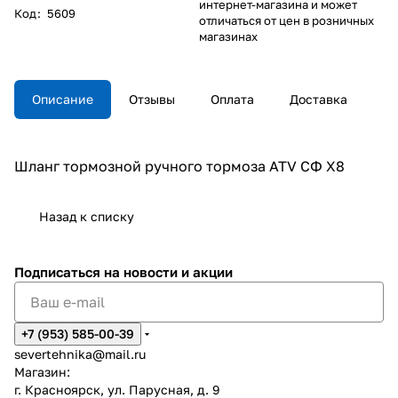
интернет-магазина и может
Код
:
5609
отличаться от цен в розничных
магазинах
Описание
Отзывы
Оплата
Доставка
Шланг тормозной ручного тормоза ATV СФ X8
Назад к списку
Подписаться
на новости и акции
+7 (953) 585-00-39
severtehnika@mail.ru
Магазин:
г. Красноярск, ул. Парусная, д. 9