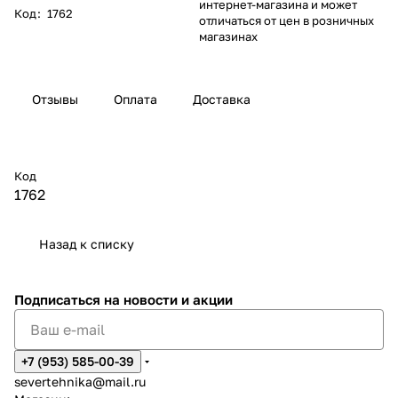
интернет-магазина и может
Код
:
1762
отличаться от цен в розничных
магазинах
Отзывы
Оплата
Доставка
Код
1762
Назад к списку
Подписаться
на новости и акции
+7 (953) 585-00-39
severtehnika@mail.ru