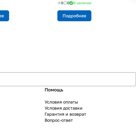
0
0
В наличии
ее
Подробнее
Помощь
Условия оплаты
Условия доставки
Гарантия и возврат
Вопрос-ответ