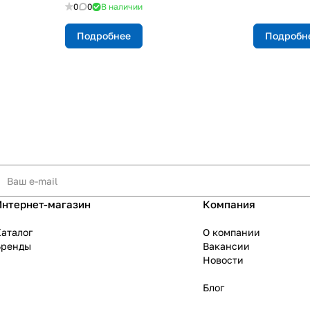
0
0
В наличии
Подробнее
Подробн
Интернет-магазин
Компания
аталог
О компании
Бренды
Вакансии
Новости
Блог