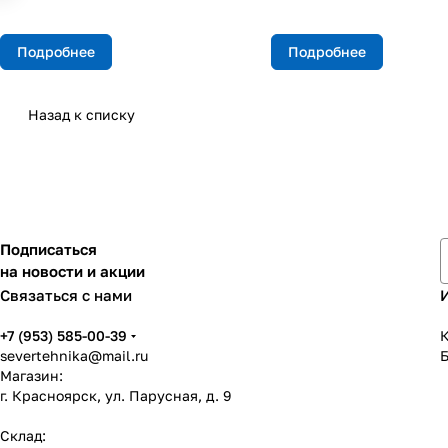
Подробнее
Подробнее
Назад к списку
Подписаться
на новости и акции
Связаться с нами
+7 (953) 585-00-39
К
severtehnika@mail.ru
Магазин:
г. Красноярск, ул. Парусная, д. 9
Склад: