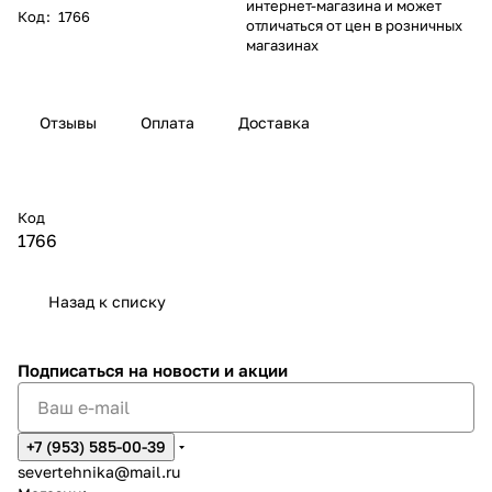
интернет-магазина и может
Код
:
1766
отличаться от цен в розничных
магазинах
Отзывы
Оплата
Доставка
Код
1766
Назад к списку
Подписаться
на новости и акции
+7 (953) 585-00-39
severtehnika@mail.ru