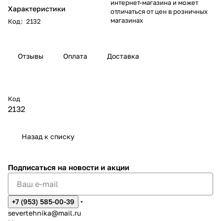
интернет-магазина и может
Характеристики
отличаться от цен в розничных
магазинах
Код
:
2132
Отзывы
Оплата
Доставка
Код
2132
Назад к списку
Подписаться
на новости и акции
+7 (953) 585-00-39
severtehnika@mail.ru