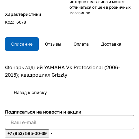
интернет-магазина и может
отличаться от цен в розничных
магазинах
Характеристики
Код
:
6078
Описание
Отзывы
Оплата
Доставка
Фонарь задний YAMAHA Vk Professional (2006-
2015); квадроцикл Grizzly
Назад к списку
Подписаться
на новости и акции
+7 (953) 585-00-39