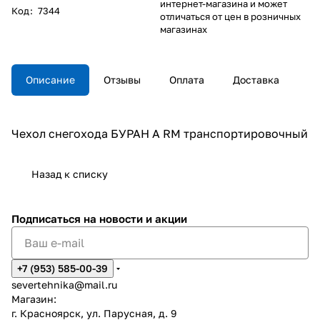
интернет-магазина и может
Код
:
7344
отличаться от цен в розничных
магазинах
Описание
Отзывы
Оплата
Доставка
Чехол снегохода БУРАН А RM транспортировочный
Назад к списку
Подписаться
на новости и акции
+7 (953) 585-00-39
severtehnika@mail.ru
Магазин:
г. Красноярск, ул. Парусная, д. 9