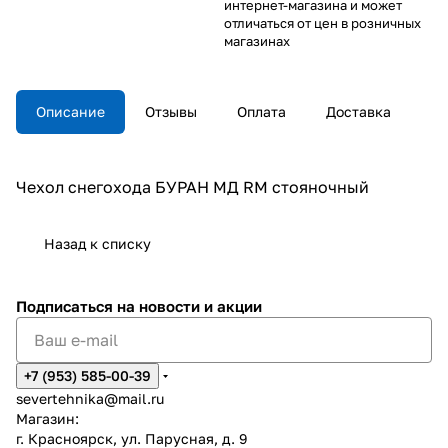
интернет-магазина и может
отличаться от цен в розничных
магазинах
Описание
Отзывы
Оплата
Доставка
Чехол снегохода БУРАН МД RM стояночный
Назад к списку
Подписаться
на новости и акции
+7 (953) 585-00-39
severtehnika@mail.ru
Магазин:
г. Красноярск, ул. Парусная, д. 9