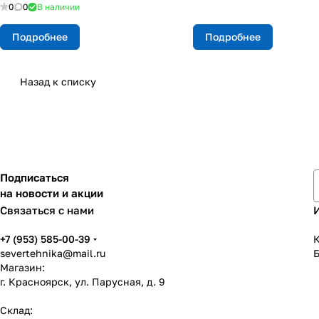
0
0
В наличии
Подробнее
Подробнее
Назад к списку
Подписаться
на новости и акции
Связаться с нами
+7 (953) 585-00-39
К
severtehnika@mail.ru
Магазин:
г. Красноярск, ул. Парусная, д. 9
Склад: