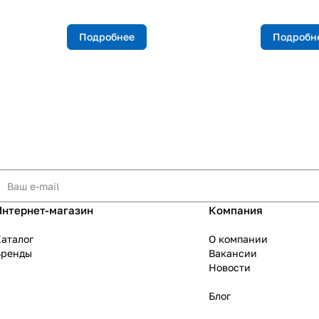
Подробнее
Подробн
Интернет-магазин
Компания
аталог
О компании
Бренды
Вакансии
Новости
Блог