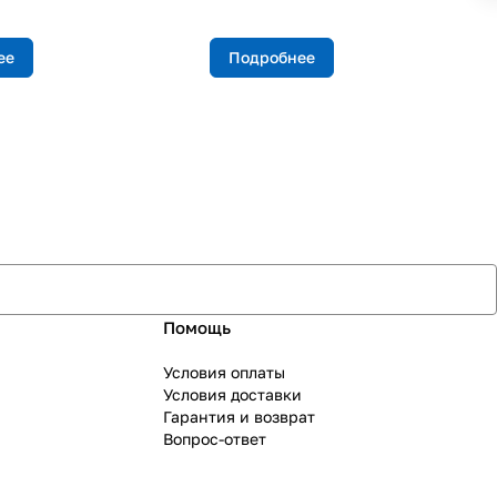
ее
Подробнее
Помощь
Условия оплаты
Условия доставки
Гарантия и возврат
Вопрос-ответ