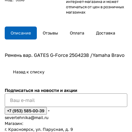
интернет-магазина и может
отличаться от цен в розничных
магазинах
Описание
Отзывы
Оплата
Доставка
Ремень вар. GATES G-Force 25G4238 /Yamaha Bravo
Назад к списку
Подписаться
на новости и акции
+7 (953) 585-00-39
severtehnika@mail.ru
Магазин:
г. Красноярск, ул. Парусная, д. 9