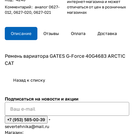
интернет-магазина и может
Комментарий
:
аналог 0627-
отличаться от цен в розничных
012, 0627-020, 0627-021
магазинах
Описание
Отзывы
Оплата
Доставка
Ремень вариатора GATES G-Force 40G4683 ARCTIC
CAT
Назад к списку
Подписаться
на новости и акции
+7 (953) 585-00-39
severtehnika@mail.ru
Магазин: