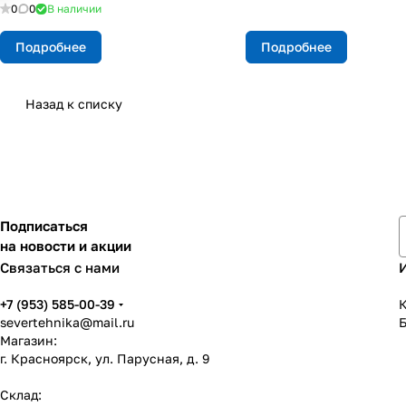
0
0
В наличии
Подробнее
Подробнее
Назад к списку
Подписаться
на новости и акции
Связаться с нами
+7 (953) 585-00-39
К
severtehnika@mail.ru
Магазин:
г. Красноярск, ул. Парусная, д. 9
Склад: