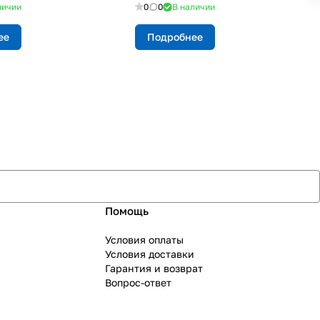
личии
0
0
В наличии
ее
Подробнее
Помощь
Условия оплаты
Условия доставки
Гарантия и возврат
Вопрос-ответ