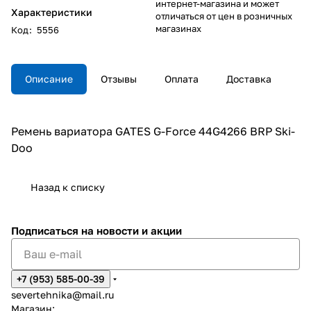
интернет-магазина и может
Характеристики
отличаться от цен в розничных
магазинах
Код
:
5556
Описание
Отзывы
Оплата
Доставка
Ремень вариатора GATES G-Force 44G4266 BRP Ski-
Doo
Назад к списку
Подписаться
на новости и акции
+7 (953) 585-00-39
severtehnika@mail.ru
Магазин: