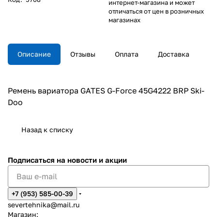
интернет-магазина и может
отличаться от цен в розничных
магазинах
Описание
Отзывы
Оплата
Доставка
Ремень вариатора GATES G-Force 45G4222 BRP Ski-
Doo
Назад к списку
Подписаться
на новости и акции
+7 (953) 585-00-39
severtehnika@mail.ru
Магазин: