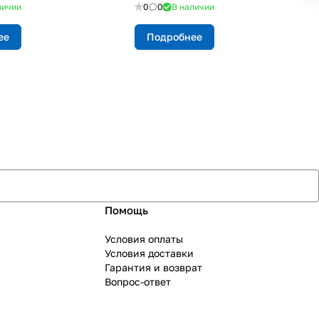
личии
0
0
В наличии
ее
Подробнее
Помощь
Условия оплаты
Условия доставки
Гарантия и возврат
Вопрос-ответ