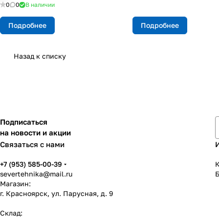
0
0
В наличии
Подробнее
Подробнее
Назад к списку
Подписаться
на новости и акции
Связаться с нами
+7 (953) 585-00-39
К
severtehnika@mail.ru
Магазин:
г. Красноярск, ул. Парусная, д. 9
Склад: