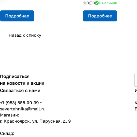
0
0
В наличии
Подробнее
Подробнее
Назад к списку
Подписаться
на новости и акции
Связаться с нами
+7 (953) 585-00-39
К
severtehnika@mail.ru
Магазин:
г. Красноярск, ул. Парусная, д. 9
Склад: