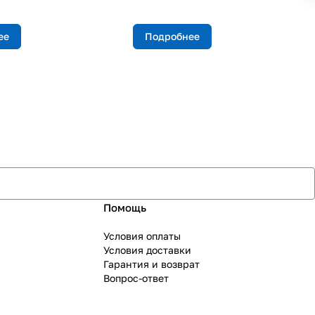
ее
Подробнее
Помощь
Условия оплаты
Условия доставки
Гарантия и возврат
Вопрос-ответ