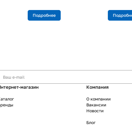
Подробнее
Подробн
Интернет-магазин
Компания
аталог
О компании
Бренды
Вакансии
Новости
Блог