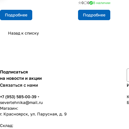
0
0
В наличии
Подробнее
Подробнее
Назад к списку
Подписаться
на новости и акции
Связаться с нами
+7 (953) 585-00-39
К
severtehnika@mail.ru
Магазин:
г. Красноярск, ул. Парусная, д. 9
Склад: