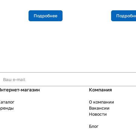
Подробнее
Подробн
Интернет-магазин
Компания
аталог
О компании
Бренды
Вакансии
Новости
Блог