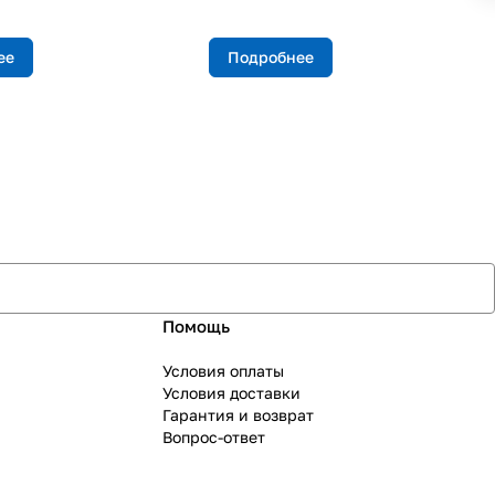
ее
Подробнее
Помощь
Условия оплаты
Условия доставки
Гарантия и возврат
Вопрос-ответ