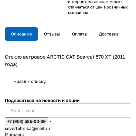
интернет-магазина и может
отличаться от цен в розничных
магазинах
Описание
Отзывы
Оплата
Доставка
Стекло ветровое ARCTIC CAT Bearcat 570 XT (2011
года)
Назад к списку
Подписаться
на новости и акции
+7 (953) 585-00-39
severtehnika@mail.ru
Магазин: