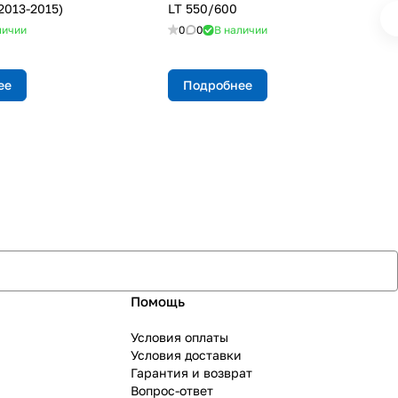
2013-2015)
LT 550/600
личии
0
0
В наличии
ее
Подробнее
Помощь
Условия оплаты
Условия доставки
Гарантия и возврат
Вопрос-ответ