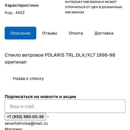
интернет-магазина и может
Характеристики
отличаться от цен в розничных
магазинах
Код
:
4422
Описание
Отзывы
Оплата
Доставка
Стекло ветровое POLARIS TRL.DLX/XLT 1996-98
оригинал
Назад к списку
Подписаться
на новости и акции
+7 (953) 585-00-39
severtehnika@mail.ru
Магазин: