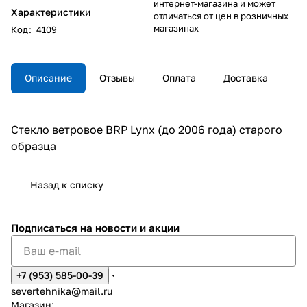
интернет-магазина и может
Характеристики
отличаться от цен в розничных
магазинах
Код
:
4109
Описание
Отзывы
Оплата
Доставка
Стекло ветровое BRP Lynx (до 2006 года) старого
образца
Назад к списку
Подписаться
на новости и акции
+7 (953) 585-00-39
severtehnika@mail.ru
Магазин: