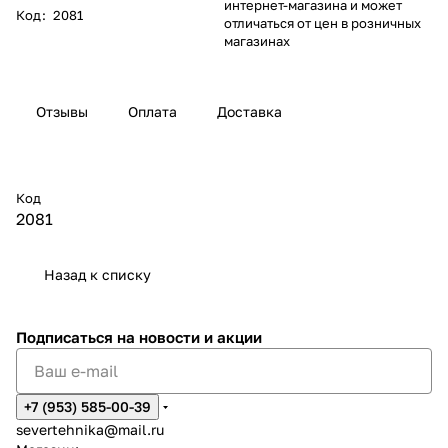
интернет-магазина и может
Код
:
2081
отличаться от цен в розничных
магазинах
Отзывы
Оплата
Доставка
Код
2081
Назад к списку
Подписаться
на новости и акции
+7 (953) 585-00-39
severtehnika@mail.ru