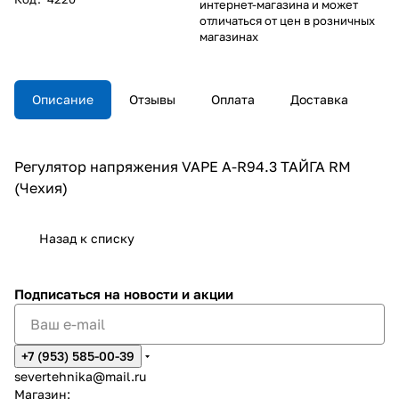
интернет-магазина и может
отличаться от цен в розничных
магазинах
Описание
Отзывы
Оплата
Доставка
Регулятор напряжения VAPE A-R94.3 ТАЙГА RM
(Чехия)
Назад к списку
Подписаться
на новости и акции
+7 (953) 585-00-39
severtehnika@mail.ru
Магазин: