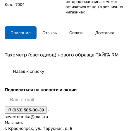
интернет-магазина и может
Код
:
7004
отличаться от цен в розничных
магазинах
Описание
Отзывы
Оплата
Доставка
Тахометр (светодиод) нового образца ТАЙГА RM
Назад к списку
Подписаться
на новости и акции
+7 (953) 585-00-39
severtehnika@mail.ru
Магазин:
г. Красноярск, ул. Парусная, д. 9