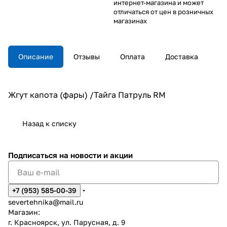
интернет-магазина и может
отличаться от цен в розничных
магазинах
Описание
Отзывы
Оплата
Доставка
Жгут капота (фары) /Тайга Патруль RM
Назад к списку
Подписаться
на новости и акции
+7 (953) 585-00-39
severtehnika@mail.ru
Магазин:
г. Красноярск, ул. Парусная, д. 9