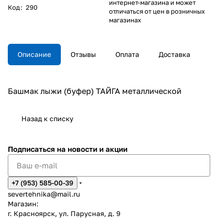
интернет-магазина и может
Код
:
290
отличаться от цен в розничных
магазинах
Описание
Отзывы
Оплата
Доставка
Башмак лыжи (буфер) ТАЙГА металлической
Назад к списку
Подписаться
на новости и акции
+7 (953) 585-00-39
severtehnika@mail.ru
Магазин:
г. Красноярск, ул. Парусная, д. 9