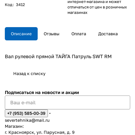
интернет-магазина и может
Код
:
3412
отличаться от цен в розничных
магазинах
Описание
Отзывы
Оплата
Доставка
Вал рулевой прямой ТАЙГА Патруль SWT RM
Назад к списку
Подписаться
на новости и акции
+7 (953) 585-00-39
severtehnika@mail.ru
Магазин:
г. Красноярск, ул. Парусная, д. 9