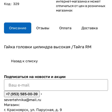
интернет-магазина и может
Код
:
329
отличаться от цен в розничных
магазинах
Описание
Отзывы
Оплата
Доставка
Гайка головки цилиндра высокая /Тайга RM
Назад к списку
Подписаться
на новости и акции
+7 (953) 585-00-39
severtehnika@mail.ru
Магазин:
г. Красноярск, ул. Парусная, д. 9