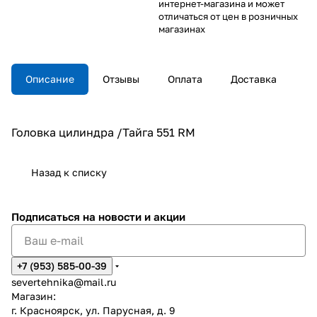
интернет-магазина и может
отличаться от цен в розничных
магазинах
Описание
Отзывы
Оплата
Доставка
Головка цилиндра /Тайга 551 RM
Назад к списку
Подписаться
на новости и акции
+7 (953) 585-00-39
severtehnika@mail.ru
Магазин:
г. Красноярск, ул. Парусная, д. 9