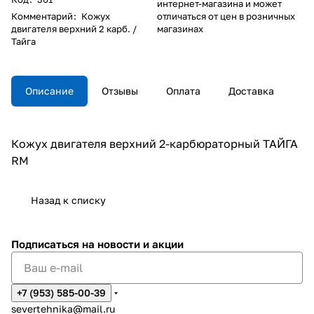
интернет-магазина и может
Комментарий
:
Кожух
отличаться от цен в розничных
двигателя верхний 2 карб. /
магазинах
Тайга
Описание
Отзывы
Оплата
Доставка
Кожух двигателя верхний 2-карбюраторный ТАЙГА
RM
Назад к списку
Подписаться
на новости и акции
+7 (953) 585-00-39
severtehnika@mail.ru