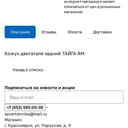
интернет-магазина и может
отличаться от цен в розничных
магазинах
Описание
Отзывы
Оплата
Доставка
Кожух двигателя задний ТАЙГА RM
Назад к списку
Подписаться
на новости и акции
+7 (953) 585-00-39
severtehnika@mail.ru
Магазин:
г. Красноярск, ул. Парусная, д. 9