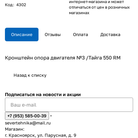
интернет-магазина и может
Код
:
4302
отличаться от цен в розничных
магазинах
Описание
Отзывы
Оплата
Доставка
Кронштейн опора двигателя №3 /Тайга 550 RM
Назад к списку
Подписаться
на новости и акции
+7 (953) 585-00-39
severtehnika@mail.ru
Магазин:
г. Красноярск, ул. Парусная, д. 9