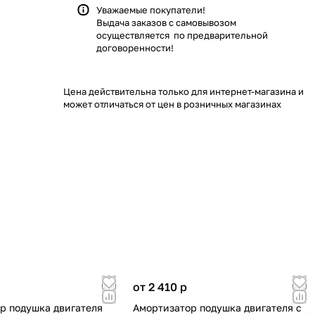
Уважаемые покупатели!
Выдача заказов с самовывозом
осуществляется по предварительной
договоренности!
Цена действительна только для интернет-магазина и
может отличаться от цен в розничных магазинах
от 2 410
p
р подушка двигателя
Амортизатор подушка двигателя с