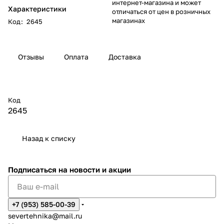
интернет-магазина и может
Характеристики
отличаться от цен в розничных
магазинах
Код
:
2645
Отзывы
Оплата
Доставка
Код
2645
Назад к списку
Подписаться
на новости и акции
+7 (953) 585-00-39
severtehnika@mail.ru