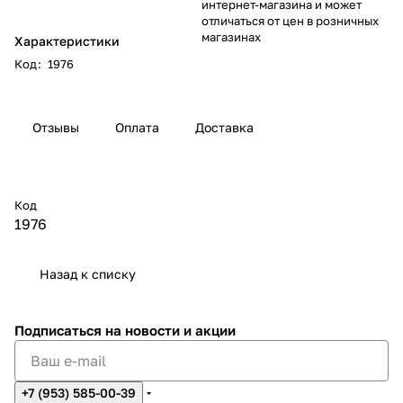
интернет-магазина и может
отличаться от цен в розничных
магазинах
Характеристики
Код
:
1976
Отзывы
Оплата
Доставка
Код
1976
Назад к списку
Подписаться
на новости и акции
+7 (953) 585-00-39