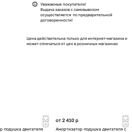
Уважаемые покупатели!
Выдача заказов с самовывозом
осуществляется по предварительной
договоренности!
Цена действительна только для интернет-магазина и
может отличаться от цен в розничных магазинах
от 2 410
p
р подушка двигателя
Амортизатор подушка двигателя с