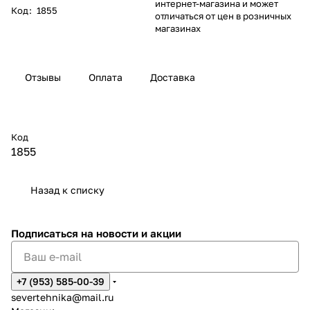
интернет-магазина и может
Код
:
1855
отличаться от цен в розничных
магазинах
Отзывы
Оплата
Доставка
Код
1855
Назад к списку
Подписаться
на новости и акции
+7 (953) 585-00-39
severtehnika@mail.ru