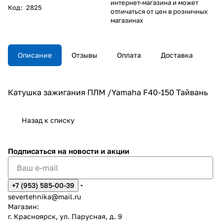
интернет-магазина и может
Код
:
2825
отличаться от цен в розничных
магазинах
Описание
Отзывы
Оплата
Доставка
Катушка зажигания ПЛМ /Yamaha F40-150 Тайвань
Назад к списку
Подписаться
на новости и акции
+7 (953) 585-00-39
severtehnika@mail.ru
Магазин:
г. Красноярск, ул. Парусная, д. 9