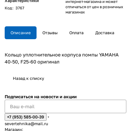
Характеристики
интернет-магазина и может
отличаться от цен в розничных
Код
:
3767
магазинах
Описание
Отзывы
Оплата
Доставка
Кольцо уплотнительное корпуса помпы YAMAHA
40-50, F25-60 оригинал
Назад к списку
Подписаться
на новости и акции
+7 (953) 585-00-39
severtehnika@mail.ru
Магазин: